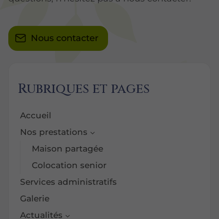
Nous contacter
Rubriques et pages
Accueil
Nos prestations
Maison partagée
Colocation senior
Services administratifs
Galerie
Actualités