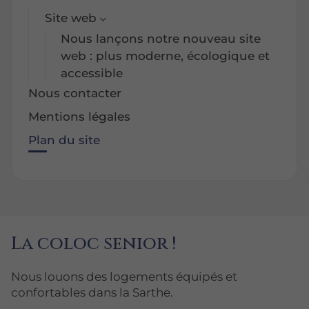
Site web
Nous lançons notre nouveau site
web : plus moderne, écologique et
accessible
Nous contacter
Mentions légales
Plan du site
La coloc senior !
Nous louons des logements équipés et
confortables dans la Sarthe.