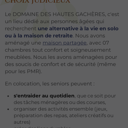
choix judicieux
Le DOMAINE DES HAUTES GACHÈRES, c'est
un lieu dédié aux personnes âgées qui
recherchent
une alternative à la vie en solo
ou à la maison de retraite
. Nous avons
aménagé une
maison partagée
, avec 07
chambres tout confort et soigneusement
meublées. Nous les avons aménagées pour
des soucis de confort et de sécurité (même
pour les PMR).
En colocation, les seniors peuvent :
s'entraider au quotidien
, que ce soit pour
des tâches ménagères ou des courses,
organiser des activités ensemble (jeux,
préparation des repas, ateliers créatifs ou
autres)