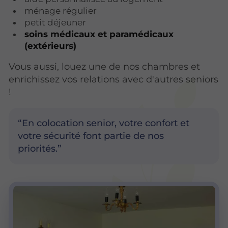
ménage régulier
petit déjeuner
soins médicaux et paramédicaux
(extérieurs)
Vous aussi, louez une de nos chambres et
enrichissez vos relations avec d'autres seniors
!
En colocation senior, votre confort et
votre sécurité font partie de nos
priorités.