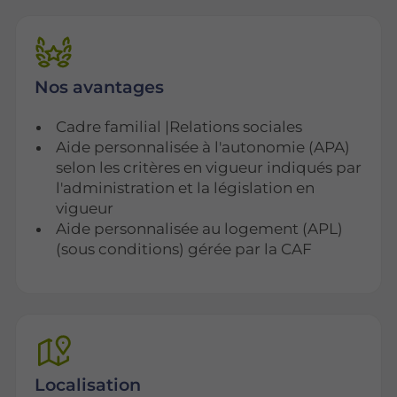
Nos avantages
Cadre familial |Relations sociales
Aide personnalisée à l'autonomie (APA)
selon les critères en vigueur indiqués par
l'administration et la législation en
vigueur
Aide personnalisée au logement (APL)
(sous conditions) gérée par la CAF
Localisation