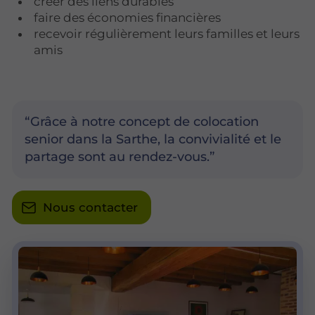
créer des liens durables
faire des économies financières
recevoir régulièrement leurs familles et leurs
amis
Grâce à notre concept de colocation
senior dans la Sarthe, la convivialité et le
partage sont au rendez-vous.
Nous contacter