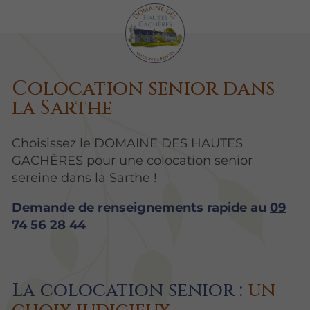
Colocation senior dans
la Sarthe
Choisissez le DOMAINE DES HAUTES
GACHÈRES pour une colocation senior
sereine dans la Sarthe !
Demande de renseignements rapide au
09
74 56 28 44
La colocation senior :
un