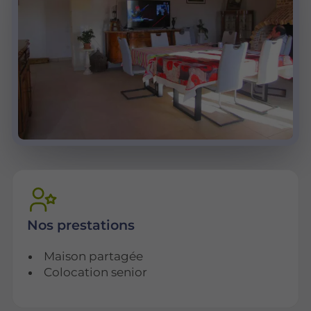
Nos prestations
Maison partagée
Colocation senior