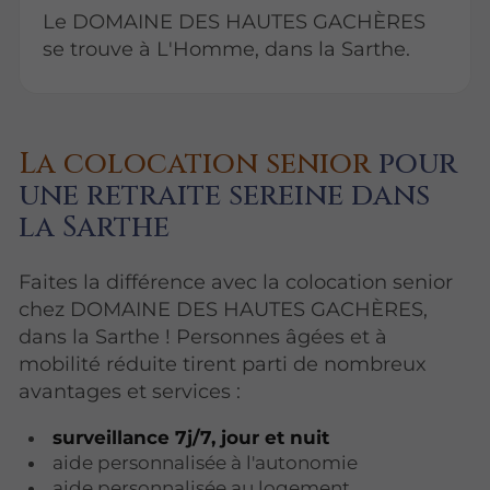
Le DOMAINE DES HAUTES GACHÈRES
se trouve à L'Homme, dans la Sarthe.
La colocation senior
pour
une retraite sereine dans
la Sarthe
Faites la différence avec la colocation senior
chez DOMAINE DES HAUTES GACHÈRES,
dans la Sarthe ! Personnes âgées et à
mobilité réduite tirent parti de nombreux
avantages et services :
surveillance 7j/7, jour et nuit
aide personnalisée à l'autonomie
aide personnalisée au logement