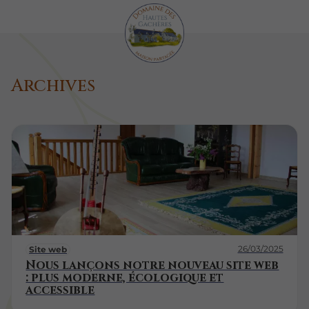
Archives
26/03/2025
Site web
Nous lançons notre nouveau site web
: plus moderne, écologique et
accessible