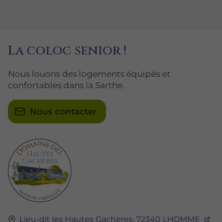
La coloc senior !
Nous louons des logements équipés et
confortables dans la Sarthe.
Nous contacter
Lieu-dit les Hautes Gachères,
72340
LHOMME