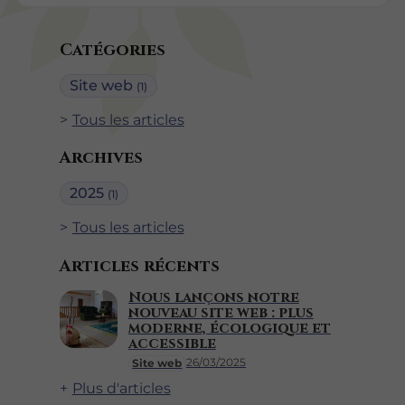
Catégories
Site web
(1)
Tous les articles
Archives
2025
(1)
Tous les articles
Articles récents
Nous lançons notre
nouveau site web : plus
moderne, écologique et
accessible
26/03/2025
Site web
Plus d'articles